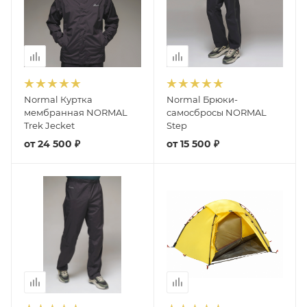
Normal Куртка
Normal Брюки-
мембранная NORMAL
самосбросы NORMAL
Trek Jecket
Step
от
24 500 ₽
от
15 500 ₽