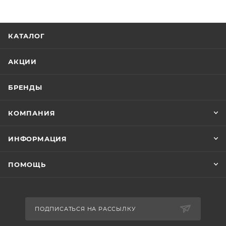
КАТАЛОГ
АКЦИИ
БРЕНДЫ
КОМПАНИЯ
ИНФОРМАЦИЯ
ПОМОЩЬ
ПОДПИСАТЬСЯ НА РАССЫЛКУ