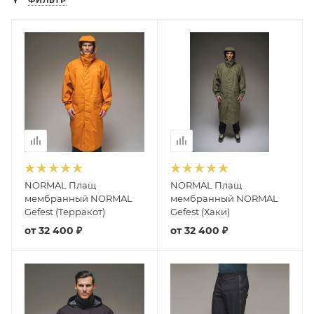
ФИЛЬТР
NORMAL Плащ
NORMAL Плащ
мембранный NORMAL
мембранный NORMAL
Gefest (Терракот)
Gefest (Хаки)
от
32 400 ₽
от
32 400 ₽