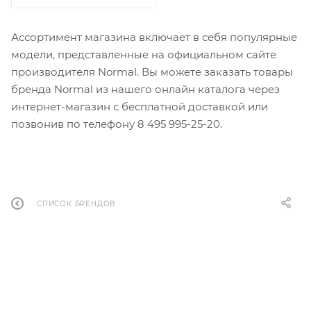
Ассортимент магазина включает в себя популярные
модели, представленные на официальном сайте
производителя Normal. Вы можете заказать товары
бренда Normal из нашего онлайн каталога через
интернет-магазин с бесплатной доставкой или
позвонив по телефону 8 495 995-25-20​.
СПИСОК БРЕНДОВ