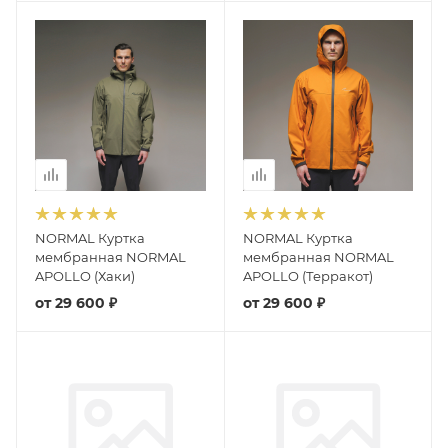
NORMAL Куртка
NORMAL Куртка
мембранная NORMAL
мембранная NORMAL
APOLLO (Хаки)
APOLLO (Терракот)
от
29 600 ₽
от
29 600 ₽