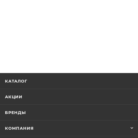
КАТАЛОГ
АКЦИИ
БРЕНДЫ
КОМПАНИЯ