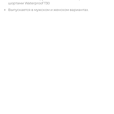
шортами Waterproof T30
Выпускается в мужском и женском вариантах.