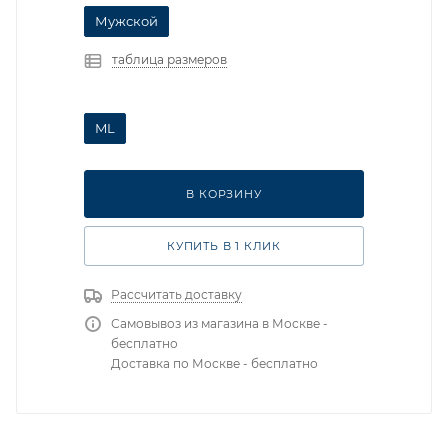
Мужской
таблица размеров
ML
В КОРЗИНУ
КУПИТЬ В 1 КЛИК
Рассчитать доставку
Самовывоз из магазина в Москве -
бесплатно
Доставка по Москве - бесплатно