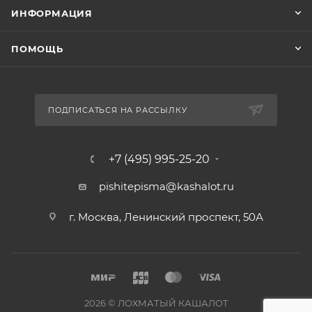
ИНФОРМАЦИЯ
ПОМОЩЬ
ПОДПИСАТЬСЯ НА РАССЫЛКУ
+7 (495) 995-25-20​
pishitepisma@kashalot.ru
г. Москва, Ленинский проспект, 50А​
2026 © ЛОХМАТЫЙ КАШАЛОТ