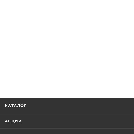
КАТАЛОГ
АКЦИИ