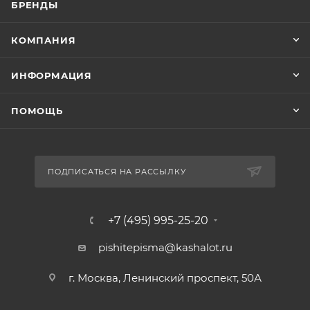
БРЕНДЫ
КОМПАНИЯ
ИНФОРМАЦИЯ
ПОМОЩЬ
ПОДПИСАТЬСЯ НА РАССЫЛКУ
+7 (495) 995-25-20​
pishitepisma@kashalot.ru
г. Москва, Ленинский проспект, 50А​