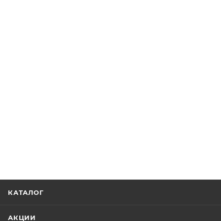
КАТАЛОГ
АКЦИИ