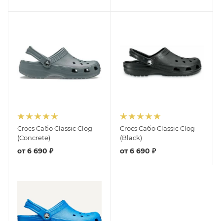
Crocs Сабо Classic Clog
Crocs Сабо Classic Clog
(Concrete)
(Black)
от
6 690 ₽
от
6 690 ₽