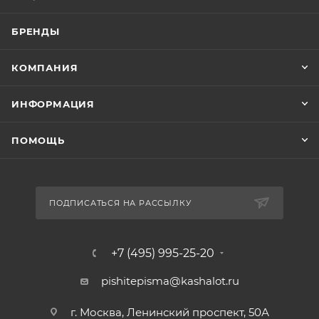
БРЕНДЫ
КОМПАНИЯ
ИНФОРМАЦИЯ
ПОМОЩЬ
ПОДПИСАТЬСЯ НА РАССЫЛКУ
+7 (495) 995-25-20​
pishitepisma@kashalot.ru
г. Москва, Ленинский проспект, 50А​