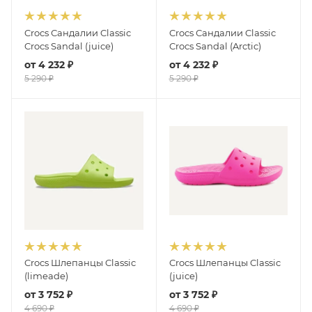
Crocs Сандалии Classic
Crocs Сандалии Classic
Crocs Sandal (juice)
Crocs Sandal (Arctic)
от
4 232 ₽
от
4 232 ₽
5 290 ₽
5 290 ₽
Crocs Шлепанцы Classic
Crocs Шлепанцы Classic
(limeade)
(juice)
от
3 752 ₽
от
3 752 ₽
4 690 ₽
4 690 ₽