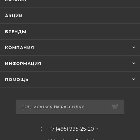
АКЦИИ
БРЕНДЫ
КОМПАНИЯ
ИНФОРМАЦИЯ
ПОМОЩЬ
ПОДПИСАТЬСЯ НА РАССЫЛКУ
+7 (495) 995-25-20​