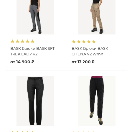
BASK Брюки BASK SFT
BASK Брюки BASK
TREK LADY V2
CHENA V2 Wmn
от
14 900 ₽
от
13 200 ₽