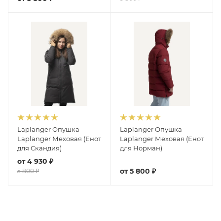
Laplanger Опушка
Laplanger Опушка
Laplanger Меховая (Енот
Laplanger Меховая (Енот
для Скандия)
для Норман)
от
4 930 ₽
от
5 800 ₽
5 800 ₽