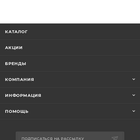
КАТАЛОГ
АКЦИИ
БРЕНДЫ
КОМПАНИЯ
ИНФОРМАЦИЯ
ПОМОЩЬ
ПОДПИСАТЬСЯ НА РАССЫЛКУ