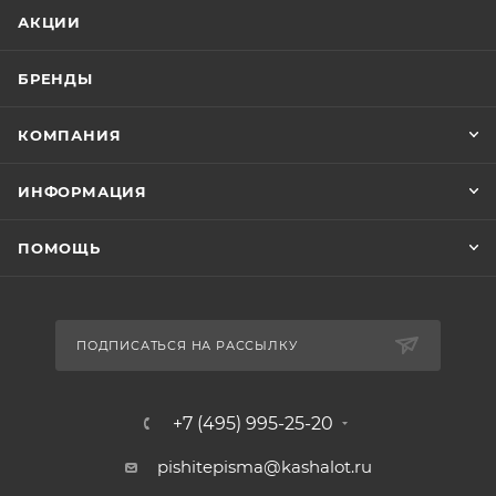
АКЦИИ
БРЕНДЫ
КОМПАНИЯ
ИНФОРМАЦИЯ
ПОМОЩЬ
ПОДПИСАТЬСЯ НА РАССЫЛКУ
+7 (495) 995-25-20​
pishitepisma@kashalot.ru