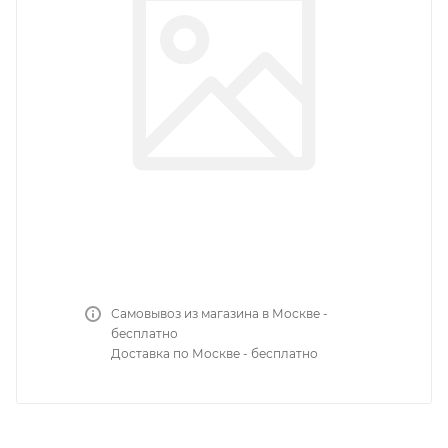
Самовывоз из магазина в Москве -
бесплатно
Доставка по Москве - бесплатно