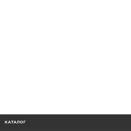
КАТАЛОГ