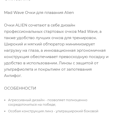
Mad Wave Очки для плавания Alien
Очки ALIEN сочетают в себе дизайн
профессиональных стартовых очков Mad Wave, а
также удобство лучших очков для тренировок.
Широкий и мягкий обтюратор минимизирует
нагрузку на глаза, а инновационная эргономичная
конструкция обеспечивает превосходную посадку и
удобство в использовании. Линзы с защитой от
ультрафиолета и покрытием от запотевания
Антифог.
ОСОБЕННОСТИ
Агрессивный дизайн - позволяет полноценно
сосредоточиться на победе;
Особая конструкция линз - ультраширокий боковой