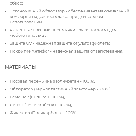
обзор;
Эргономичный обтюратор - обеспечивает максимальный
комфорт и надежность даже при длительном
использовании;
4 сменные носовые перемычки - очки подходят для
любого типа лица;
Защита UV - надежная защита от ультрафиолета;
Покрытие Антифог - надежная защита от запотевания.
МАТЕРИАЛЫ
Носовая перемычка (Полиуретан - 100%),
Обтюратор (Термопластичный эластомер - 100%),
Ремешок (Силикон - 100%),
Линзы (Поликарбонат - 100%),
Фиксатор (Поликарбонат - 100%)