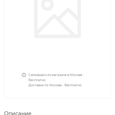
Самовывоз из магазина в Москве -
бесплатно
Доставка по Москве - бесплатно
Описание