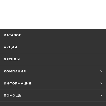
КАТАЛОГ
АКЦИИ
БРЕНДЫ
КОМПАНИЯ
ИНФОРМАЦИЯ
ПОМОЩЬ