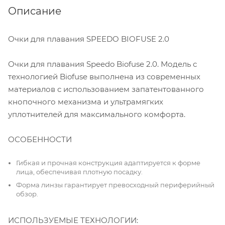
Описание
Очки для плавания SPEEDO BIOFUSE 2.0
Очки для плавания Speedo Biofuse 2.0. Модель с
технологией Biofuse выполнена из современных
материалов с использованием запатентованного
кнопочного механизма и ультрамягких
уплотнителей для максимального комфорта.
ОСОБЕННОСТИ
Гибкая и прочная конструкция адаптируется к форме
лица, обеспечивая плотную посадку.
Форма линзы гарантирует превосходный периферийный
обзор.
ИСПОЛЬЗУЕМЫЕ ТЕХНОЛОГИИ: