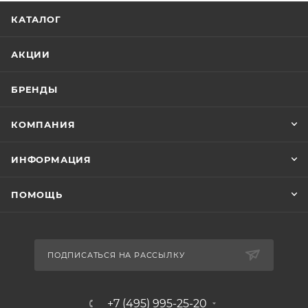
КАТАЛОГ
АКЦИИ
БРЕНДЫ
КОМПАНИЯ
ИНФОРМАЦИЯ
ПОМОЩЬ
ПОДПИСАТЬСЯ НА РАССЫЛКУ
+7 (495) 995-25-20​