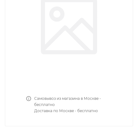
Самовывоз из магазина в Москве -
бесплатно
Доставка по Москве - бесплатно