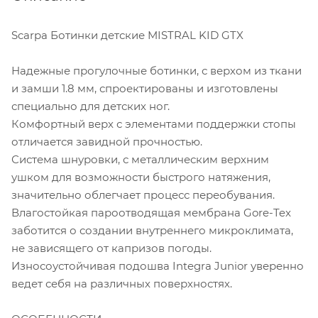
Scarpa Ботинки детские MISTRAL KID GTX
Надежные прогулочные ботинки, с верхом из ткани
и замши 1.8 мм, спроектированы и изготовлены
специально для детских ног.
Комфортный верх с элементами поддержки стопы
отличается завидной прочностью.
Система шнуровки, с металлическим верхним
ушком для возможности быстрого натяжения,
значительно облегчает процесс переобувания.
Влагостойкая пароотводящая мембрана Gore-Tex
заботится о создании внутреннего микроклимата,
не зависящего от капризов погоды.
Износоустойчивая подошва Integra Junior уверенно
ведет себя на различных поверхностях.