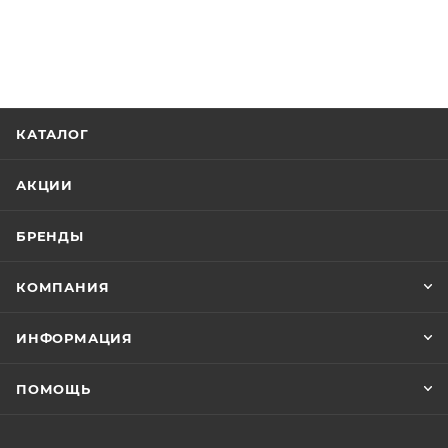
КАТАЛОГ
АКЦИИ
БРЕНДЫ
КОМПАНИЯ
ИНФОРМАЦИЯ
ПОМОЩЬ