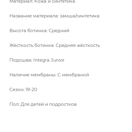
Материал: Кожа и синтетика
Название материала: замша/синтетика
Высота ботинка: Средний
Жёсткость ботинка: Средняя жёсткость
Подошва: Integra Junior
Наличие мембраны: С мембраной
Сезон: 19-20
Пол: Для детей и подростков