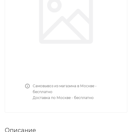
Самовывоз из магазина в Москве -
бесплатно
Доставка по Москве - бесплатно
Описание