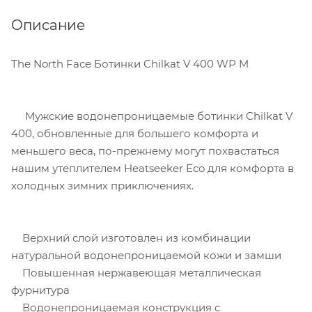
Описание
The North Face Ботинки Chilkat V 400 WP M
Мужские водонепроницаемые ботинки Chilkat V
400, обновленные для большего комфорта и
меньшего веса, по-прежнему могут похвастаться
нашим утеплителем Heatseeker Eco для комфорта в
холодных зимних приключениях.
Верхний слой изготовлен из комбинации
натуральной водонепроницаемой кожи и замши
Повышенная нержавеющая металлическая
фурнитура
Водонепроницаемая конструкция с