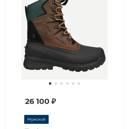
26 100
₽
Мужской