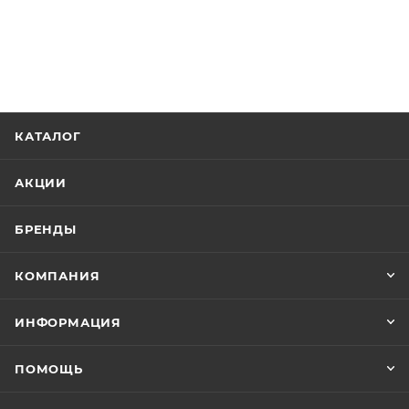
КАТАЛОГ
АКЦИИ
БРЕНДЫ
КОМПАНИЯ
ИНФОРМАЦИЯ
ПОМОЩЬ