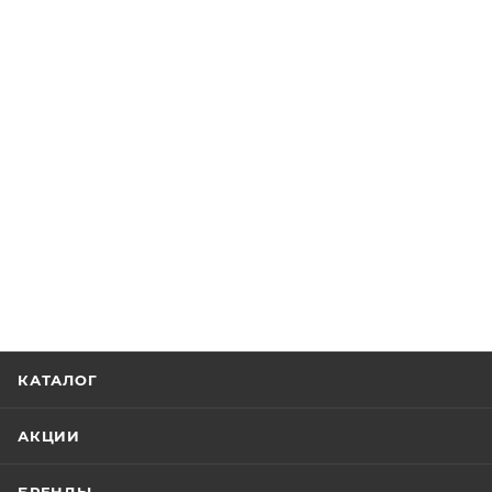
КАТАЛОГ
АКЦИИ