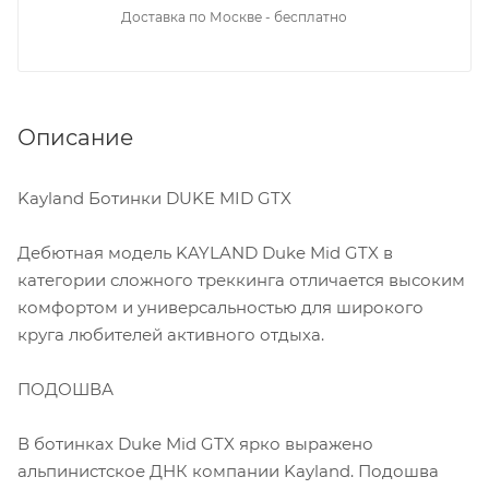
Доставка по Москве - бесплатно
Описание
Kayland Ботинки DUKE MID GTX
Дебютная модель KAYLAND Duke Mid GTX в
категории сложного треккинга отличается высоким
комфортом и универсальностью для широкого
круга любителей активного отдыха.
ПОДОШВА
В ботинках Duke Mid GTX ярко выражено
альпинистское ДНК компании Kayland. Подошва