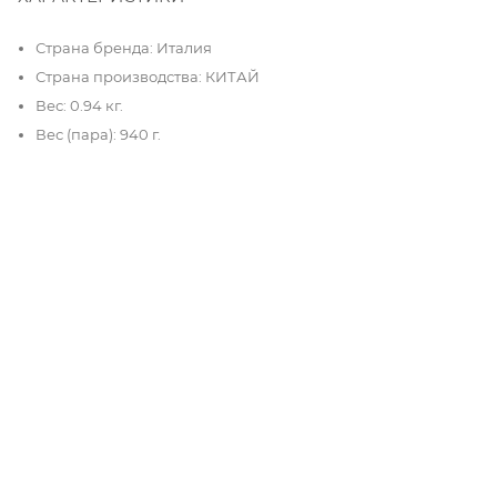
Страна бренда: Италия
Страна производства: КИТАЙ
Вес: 0.94 кг.
Вес (пара): 940 г.