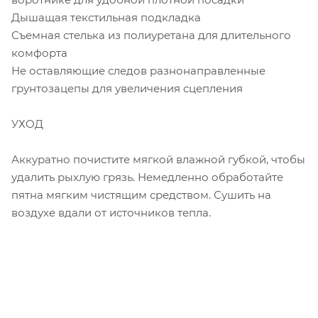
Дышащая текстильная подкладка
Съемная стелька из полиуретана для длительного
комфорта
Не оставляющие следов разнонаправленные
грунтозацепы для увеличения сцепления
УХОД
Аккуратно почистите мягкой влажной губкой, чтобы
удалить рыхлую грязь. Немедленно обработайте
пятна мягким чистящим средством. Сушить на
воздухе вдали от источников тепла.