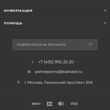
ИНФОРМАЦИЯ
ПОМОЩЬ
ПОДПИСАТЬСЯ НА РАССЫЛКУ
+7 (495) 995-25-20​
pishitepisma@kashalot.ru
г. Москва, Ленинский проспект, 50А​