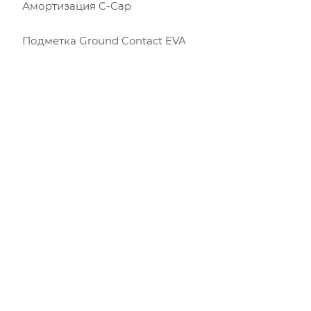
Амортизация C-Cap
Подметка Ground Contact EVA