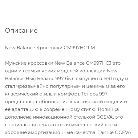
Описание
New Balance Кроссовки CM997HCJ M
Мужские кроссовки New Balance CM997HCJ это
одни из самых ярких моделей коллекции New
Balance. Нью Беланс 997 был выпущен в 1991 году и
стал чрезвычайно популярным и ценимым за его
классический стиль и комфорт. Теперь 997
представляет обновление классической модели и
ее адаптацию к современному стилю. Новинка
дополнена инновационной стелькой GCEVA, это
специальная пена которая имеет легкий вес и
хорошие амортизационные качества. Так же GCEVA