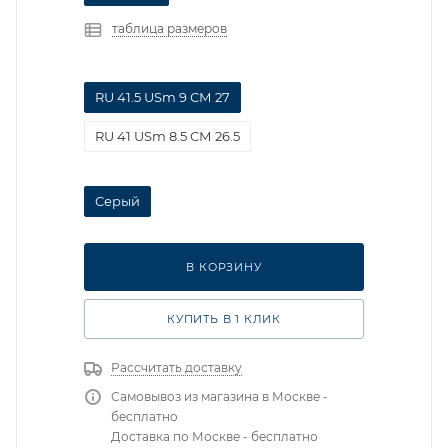
таблица размеров
RU 41.5 USm 9 СМ 27
RU 41 USm 8.5 СМ 26.5
Серый
В КОРЗИНУ
КУПИТЬ В 1 КЛИК
Рассчитать доставку
Самовывоз из магазина в Москве -
бесплатно
Доставка по Москве - бесплатно