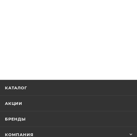
КАТАЛОГ
АКЦИИ
БРЕНДЫ
КОМПАНИЯ