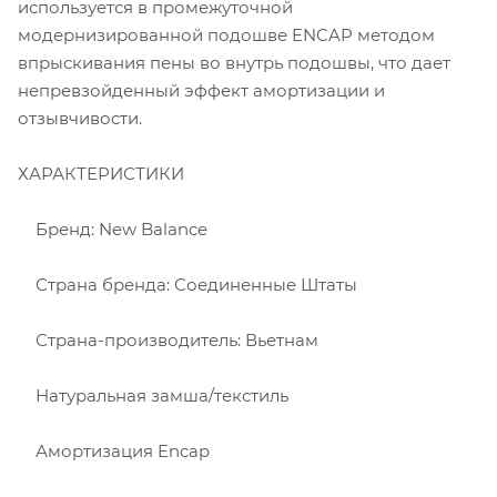
используется в промежуточной
модернизированной подошве ENCAP методом
впрыскивания пены во внутрь подошвы, что дает
непревзойденный эффект амортизации и
отзывчивости.
ХАРАКТЕРИСТИКИ
Бренд: New Balance
Страна бренда: Соединенные Штаты
Страна-производитель: Вьетнам
Натуральная замша/текстиль
Амортизация Encap