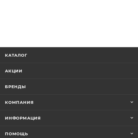
КАТАЛОГ
АКЦИИ
БРЕНДЫ
КОМПАНИЯ
ИНФОРМАЦИЯ
ПОМОЩЬ