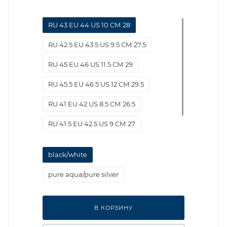
RU 43 EU 44 US 10 СМ 28
RU 42.5 EU 43.5 US 9.5 СМ 27.5
RU 45 EU 46 US 11.5 СМ 29
RU 45.5 EU 46.5 US 12 СМ 29.5
RU 41 EU 42 US 8.5 СМ 26.5
RU 41.5 EU 42.5 US 9 СМ 27
RU 44 EU 45 US 11 СМ 28.5
black/white
pure aqua/pure silver
В КОРЗИНУ