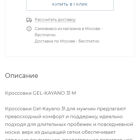
КУПИТЬ В 1 КЛИК
Рассчитать доставку
Самовывоз из магазина в Москве -
бесплатно
Доставка по Москве - бесплатно
Описание
Кроссовки GEL-KAYANO 31 M
Кроссовки Gel-Kayano 31 для мужчин предлагают
превосходный комфорт и поддержку, идеально
подходя для длительных пробежек и повседневной
носки. верх из дышащей сетки обеспечивает
отличную вентиляцию, предотвращая перегрев ног.