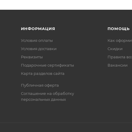
ИНФОРМАЦИЯ
ПОМОЩЬ
Условия оплаты
Как оформит
Условия доставки
Скидки
Реквизиты
Правила во
Подарочные сертификаты
Вакансии
Карта разделов сайта
Публичная оферта
Соглашение на обработку
персональных данных