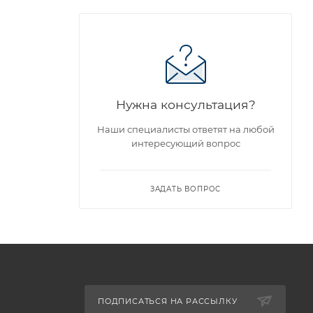
Нужна консультация?
Наши специалисты ответят на любой
интересующий вопрос
ЗАДАТЬ ВОПРОС
ПОДПИСАТЬСЯ НА РАССЫЛКУ