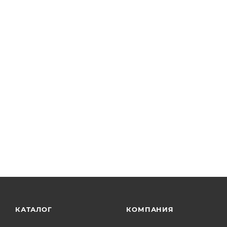
КАТАЛОГ
КОМПАНИЯ