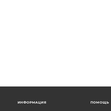
ИНФОРМАЦИЯ
ПОМОЩЬ