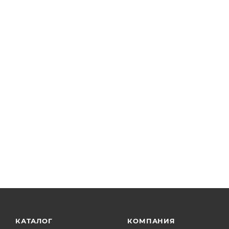
КАТАЛОГ
КОМПАНИЯ