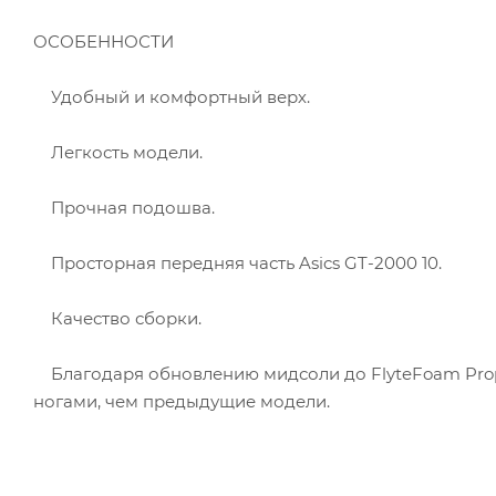
ОСОБЕННОСТИ
Удобный и комфортный верх.
Легкость модели.
Прочная подошва.
Просторная передняя часть Asics GT-2000 10.
Качество сборки.
Благодаря обновлению мидсоли до FlyteFoam Prope
ногами, чем предыдущие модели.