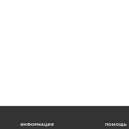
ИНФОРМАЦИЯ
ПОМОЩЬ