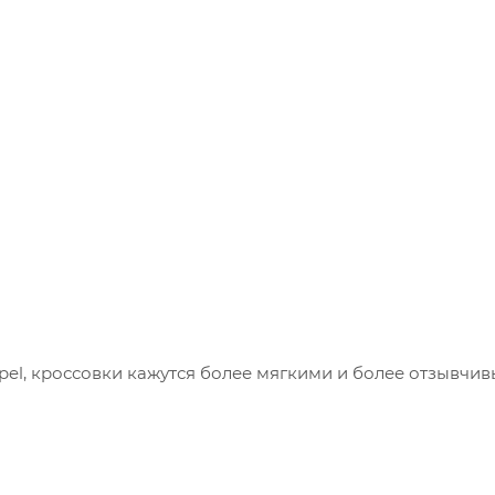
l, кроссовки кажутся более мягкими и более отзывчи