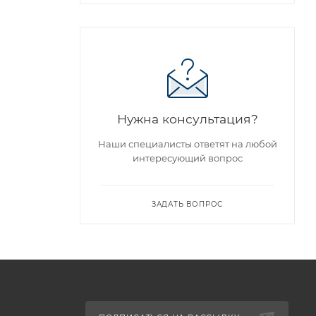
Нужна консультация?
Наши специалисты ответят на любой
интересующий вопрос
ЗАДАТЬ ВОПРОС