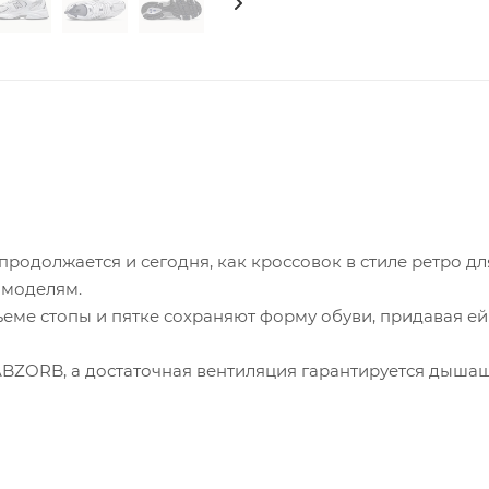
 продолжается и сегодня, как кроссовок в стиле ретро дл
 моделям.
ъеме стопы и пятке сохраняют форму обуви, придавая ей
BZORB, а достаточная вентиляция гарантируется дыша