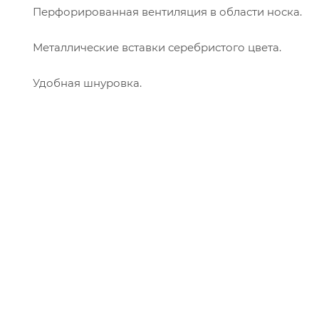
Перфорированная вентиляция в области носка.
Металлические вставки серебристого цвета.
Удобная шнуровка.