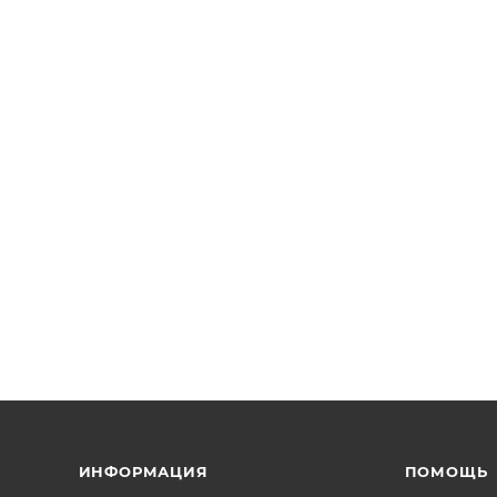
ИНФОРМАЦИЯ
ПОМОЩЬ