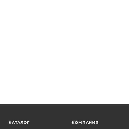
КАТАЛОГ
КОМПАНИЯ