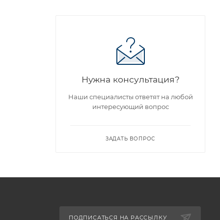
Нужна консультация?
Наши специалисты ответят на любой
интересующий вопрос
ЗАДАТЬ ВОПРОС
ПОДПИСАТЬСЯ НА РАССЫЛКУ