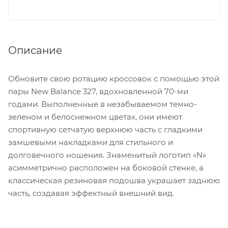
Описание
Обновите свою ротацию кроссовок с помощью этой
пары New Balance 327, вдохновленной 70-ми
годами. Выполненные в незабываемом темно-
зеленом и белоснежном цветах, они имеют
спортивную сетчатую верхнюю часть с гладкими
замшевыми накладками для стильного и
долговечного ношения. Знаменитый логотип «N»
асимметрично расположен на боковой стенке, а
классическая резиновая подошва украшает заднюю
часть, создавая эффектный внешний вид.