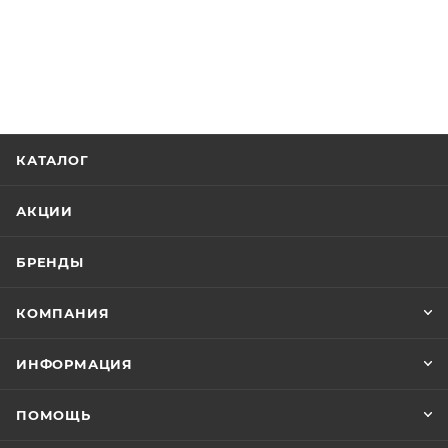
КАТАЛОГ
АКЦИИ
БРЕНДЫ
КОМПАНИЯ
ИНФОРМАЦИЯ
ПОМОЩЬ