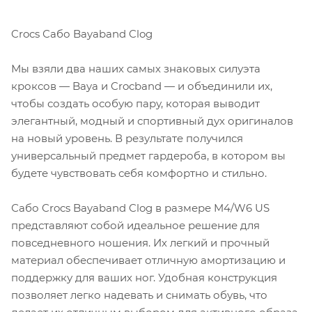
Crocs Сабо Bayaband Clog
Мы взяли два наших самых знаковых силуэта
кроксов — Baya и Crocband — и объединили их,
чтобы создать особую пару, которая выводит
элегантный, модный и спортивный дух оригиналов
на новый уровень. В результате получился
универсальный предмет гардероба, в котором вы
будете чувствовать себя комфортно и стильно.
Сабо Crocs Bayaband Clog в размере M4/W6 US
представляют собой идеальное решение для
повседневного ношения. Их легкий и прочный
материал обеспечивает отличную амортизацию и
поддержку для ваших ног. Удобная конструкция
позволяет легко надевать и снимать обувь, что