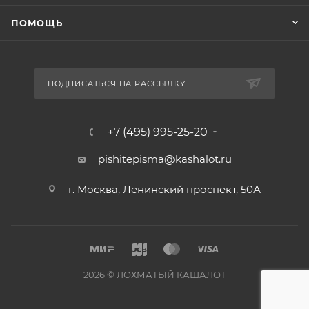
ПОМОЩЬ
ПОДПИСАТЬСЯ НА РАССЫЛКУ
+7 (495) 995-25-20​
pishitepisma@kashalot.ru
г. Москва, Ленинский проспект, 50А​
2026 © ЛОХМАТЫЙ КАШАЛОТ