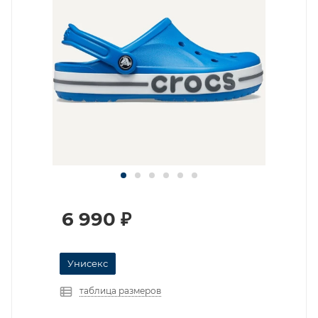
6 990
₽
Унисекс
таблица размеров