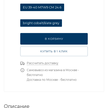
EU 39-40 M7W9 СМ 24.6
bright cobalt/slate grey
В КОРЗИНУ
КУПИТЬ В 1 КЛИК
Рассчитать доставку
Самовывоз из магазина в Москве -
бесплатно
Доставка по Москве - бесплатно
Описание