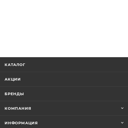
КАТАЛОГ
АКЦИИ
БРЕНДЫ
КОМПАНИЯ
ИНФОРМАЦИЯ