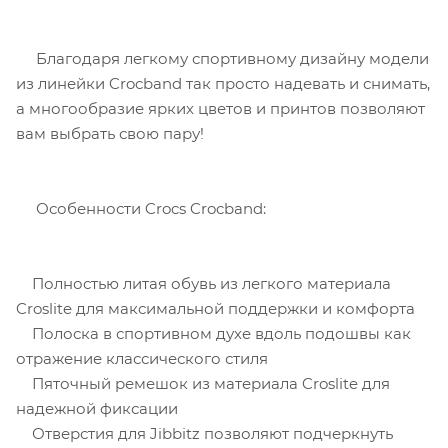
Благодаря легкому спортивному дизайну модели
из линейки Crocband так просто надевать и снимать,
а многообразие ярких цветов и принтов позволяют
вам выбрать свою пару!
Особенности Crocs Crocband:
Полностью литая обувь из легкого материала
Croslite для максимальной поддержки и комфорта
Полоска в спортивном духе вдоль подошвы как
отражение классического стиля
Пяточный ремешок из материала Croslite для
надежной фиксации
Отверстия для Jibbitz позволяют подчеркнуть