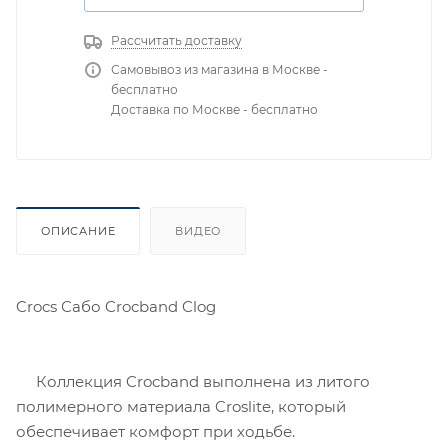
Рассчитать доставку
Самовывоз из магазина в Москве -
бесплатно
Доставка по Москве - бесплатно
ОПИСАНИЕ
ВИДЕО
Crocs Сабо Crocband Clog
Коллекция Crocband выполнена из литого
полимерного материала Croslite, который
обеспечивает комфорт при ходьбе.