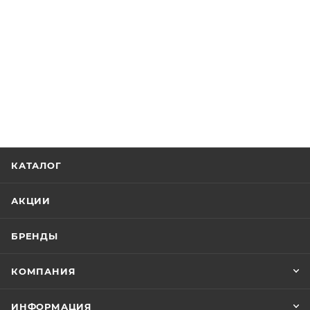
КАТАЛОГ
АКЦИИ
БРЕНДЫ
КОМПАНИЯ
ИНФОРМАЦИЯ