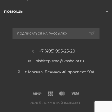
ПОМОЩЬ
ПОДПИСАТЬСЯ НА РАССЫЛКУ
+7 (495) 995-25-20​
pishitepisma@kashalot.ru
г. Москва, Ленинский проспект, 50А​
2026 © ЛОХМАТЫЙ КАШАЛОТ