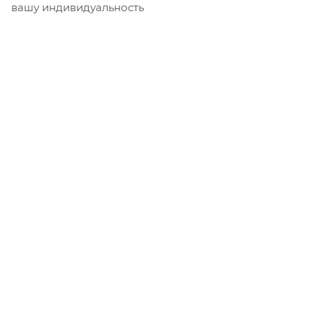
вашу индивидуальность