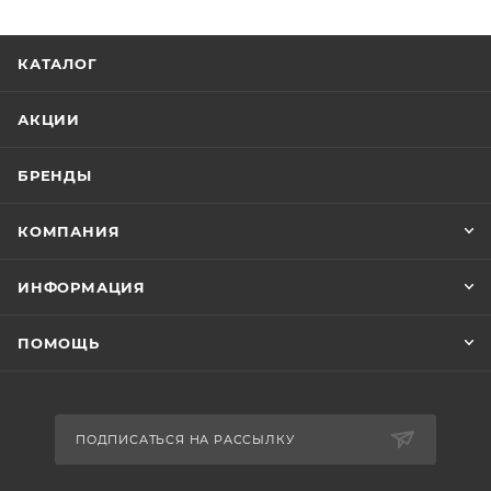
КАТАЛОГ
АКЦИИ
БРЕНДЫ
КОМПАНИЯ
ИНФОРМАЦИЯ
ПОМОЩЬ
ПОДПИСАТЬСЯ НА РАССЫЛКУ