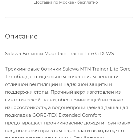
Доставка по Москве - бесплатно
Описание
Salewa Ботинки Mountain Trainer Lite GTX WS
Треккинговые ботинки Salewa MTN Trainer Lite Gore-
Tex обладают идеальным сочетанием легкости,
отличной вентиляции и надежной защиты и
поддержки стопы. Прочный верх изготовлен из
синтетической ткани, обеспечивающей высокую
износостойкость, а водонепроницаемая дышащая
подкладка GORE-TEX Extended Comfort
предотвращает проникновение дождя и грунтовых
вод, позволяя при этом паре влаги выходить, что