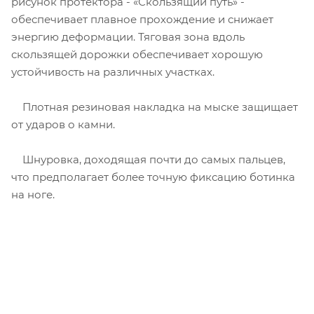
рисунок протектора - «Скользящий путь» -
обеспечивает плавное прохождение и снижает
энергию деформации. Тяговая зона вдоль
скользящей дорожки обеспечивает хорошую
устойчивость на различных участках.
Плотная резиновая накладка на мыске защищает
от ударов о камни.
Шнуровка, доходящая почти до самых пальцев,
что предполагает более точную фиксацию ботинка
на ноге.