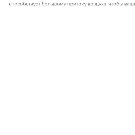
способствует большому притоку воздуха, чтобы ваш