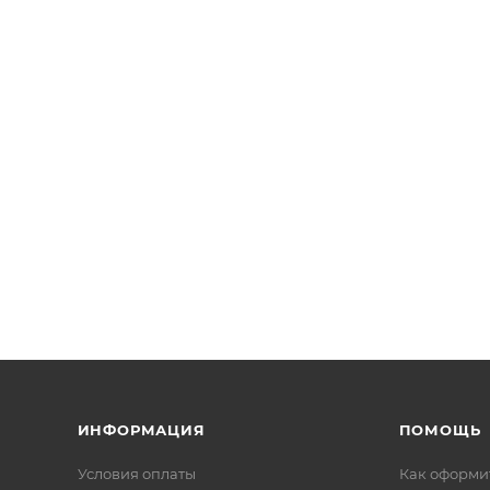
ИНФОРМАЦИЯ
ПОМОЩЬ
Условия оплаты
Как оформит