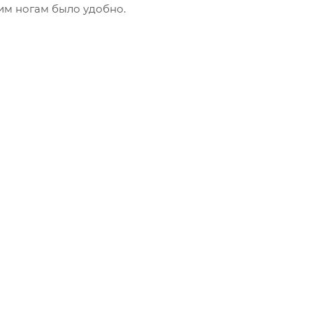
им ногам было удобно.