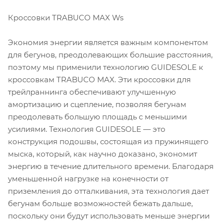
Кроссовки TRABUCO MAX Ws
Экономия энергии является важным компонентом
для бегунов, преодолевающих большие расстояния,
поэтому мы применили технологию GUIDESOLE к
кроссовкам TRABUCO MAX. Эти кроссовки для
трейлраннинга обеспечивают улучшенную
амортизацию и сцепление, позволяя бегунам
преодолевать большую площадь с меньшими
усилиями. Технология GUIDESOLE — это
конструкция подошвы, состоящая из пружинящего
мыска, который, как научно доказано, экономит
энергию в течение длительного времени. Благодаря
уменьшенной нагрузке на конечности от
приземления до отталкивания, эта технология дает
бегунам больше возможностей бежать дальше,
поскольку они будут использовать меньше энергии