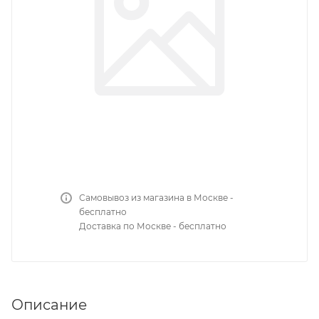
Самовывоз из магазина в Москве -
бесплатно
Доставка по Москве - бесплатно
Описание