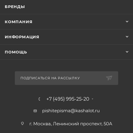
БРЕНДЫ
КОМПАНИЯ
ИНФОРМАЦИЯ
ПОМОЩЬ
ПОДПИСАТЬСЯ НА РАССЫЛКУ
+7 (495) 995-25-20​
pishitepisma@kashalot.ru
г. Москва, Ленинский проспект, 50А​