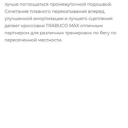
лучше поглощаться промежуточной подошвой.
Сочетание плавного перекатывания вперед,
улучшенной амортизации и лучшего сцепления
делает кроссовки TRABUCO MAX отличным
партнером для различных тренировок по бегу по
пересеченной местности.