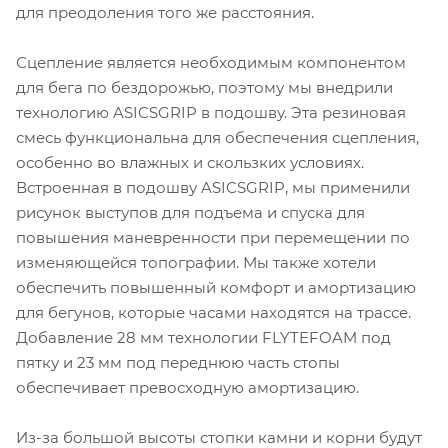
для преодоления того же расстояния.
Сцепление является необходимым компонентом
для бега по бездорожью, поэтому мы внедрили
технологию ASICSGRIP в подошву. Эта резиновая
смесь функциональна для обеспечения сцепления,
особенно во влажных и скользких условиях.
Встроенная в подошву ASICSGRIP, мы применили
рисунок выступов для подъема и спуска для
повышения маневренности при перемещении по
изменяющейся топографии. Мы также хотели
обеспечить повышенный комфорт и амортизацию
для бегунов, которые часами находятся на трассе.
Добавление 28 мм технологии FLYTEFOAM под
пятку и 23 мм под переднюю часть стопы
обеспечивает превосходную амортизацию.
Из-за большой высоты стопки камни и корни будут