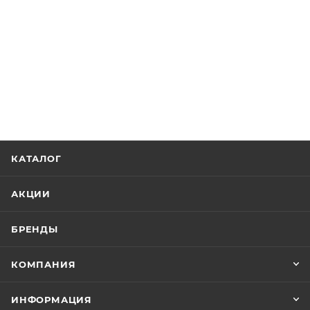
КАТАЛОГ
АКЦИИ
БРЕНДЫ
КОМПАНИЯ
ИНФОРМАЦИЯ