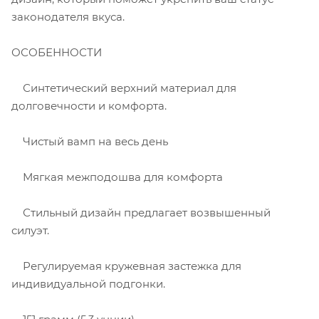
законодателя вкуса.
ОСОБЕННОСТИ
Синтетический верхний материал для
долговечности и комфорта.
Чистый вамп на весь день
Мягкая межподошва для комфорта
Стильный дизайн предлагает возвышенный
силуэт.
Регулируемая кружевная застежка для
индивидуальной подгонки.