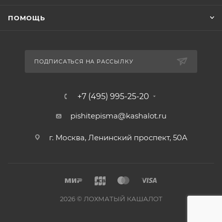
ПОМОЩЬ
ПОДПИСАТЬСЯ НА РАССЫЛКУ
+7 (495) 995-25-20​
pishitepisma@kashalot.ru
г. Москва, Ленинский проспект, 50А​
2026 © ЛОХМАТЫЙ КАШАЛОТ