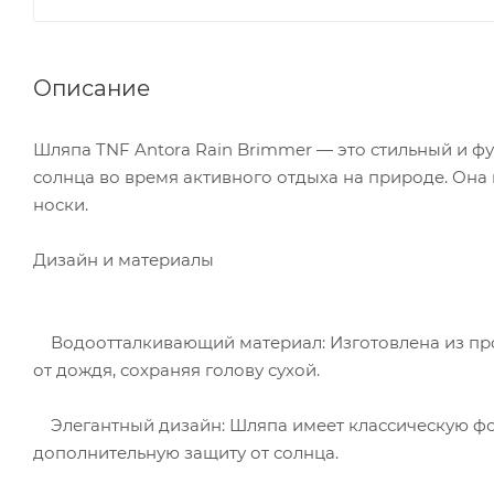
Описание
Шляпа TNF Antora Rain Brimmer — это стильный и ф
солнца во время активного отдыха на природе. Она
носки.
Дизайн и материалы
Водоотталкивающий материал: Изготовлена из про
от дождя, сохраняя голову сухой.
Элегантный дизайн: Шляпа имеет классическую фор
дополнительную защиту от солнца.