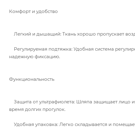
Комфорт и удобство
Легкий и дышащий: Ткань хорошо пропускает возду
Регулируемая подтяжка: Удобная система регулиро
надежную фиксацию.
Функциональность
Защита от ультрафиолета: Шляпа защищает лицо и 
время долгих прогулок.
Удобная упаковка: Легко складывается и помещаетс