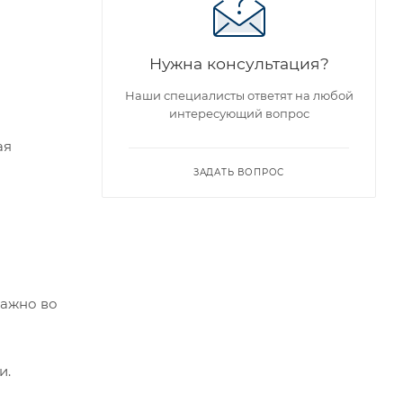
Нужна консультация?
Наши специалисты ответят на любой
интересующий вопрос
ая
ЗАДАТЬ ВОПРОС
важно во
и.