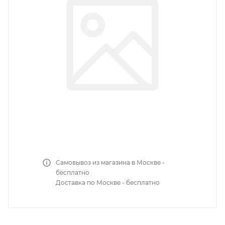
Самовывоз из магазина в Москве -
бесплатно
Доставка по Москве - бесплатно