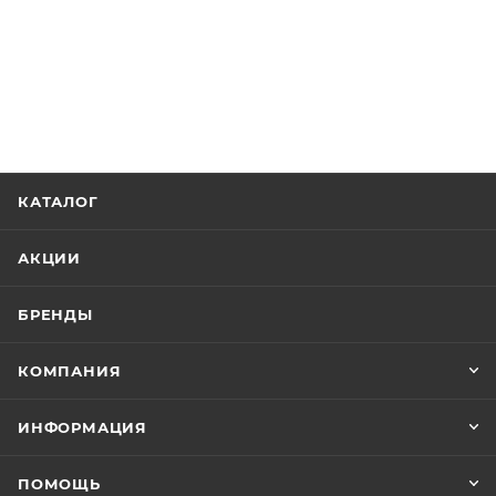
КАТАЛОГ
АКЦИИ
БРЕНДЫ
КОМПАНИЯ
ИНФОРМАЦИЯ
ПОМОЩЬ