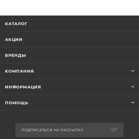
КАТАЛОГ
АКЦИИ
БРЕНДЫ
КОМПАНИЯ
ИНФОРМАЦИЯ
ПОМОЩЬ
ПОДПИСАТЬСЯ НА РАССЫЛКУ