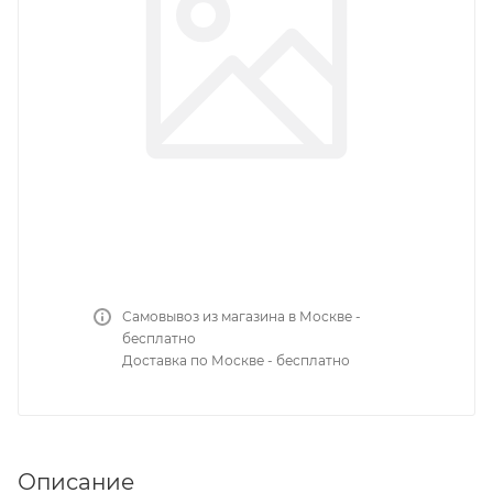
Самовывоз из магазина в Москве -
бесплатно
Доставка по Москве - бесплатно
Описание