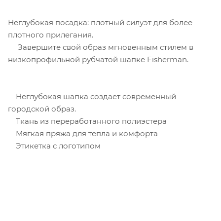
Неглубокая посадка: плотный силуэт для более
плотного прилегания.
Завершите свой образ мгновенным стилем в
низкопрофильной рубчатой ​​шапке Fisherman.
Неглубокая шапка создает современный
городской образ.
Ткань из переработанного полиэстера
Мягкая пряжа для тепла и комфорта
Этикетка с логотипом