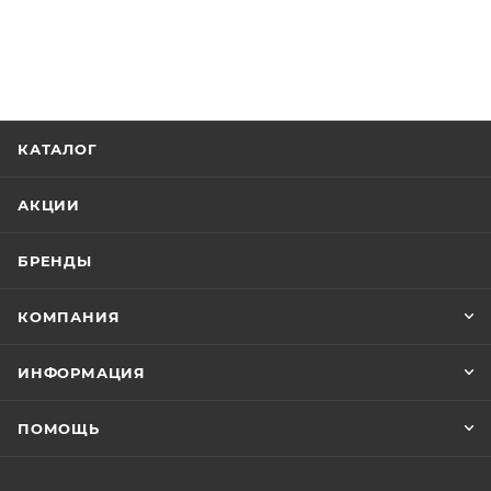
КАТАЛОГ
АКЦИИ
БРЕНДЫ
КОМПАНИЯ
ИНФОРМАЦИЯ
ПОМОЩЬ