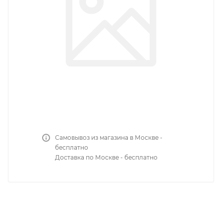
Самовывоз из магазина в Москве -
бесплатно
Доставка по Москве - бесплатно