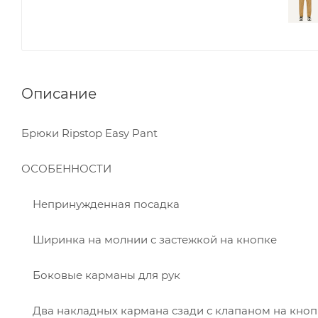
Описание
Брюки Ripstop Easy Pant
ОСОБЕННОСТИ
Непринужденная посадка
Ширинка на молнии с застежкой на кнопке
Боковые карманы для рук
Два накладных кармана сзади с клапаном на кноп