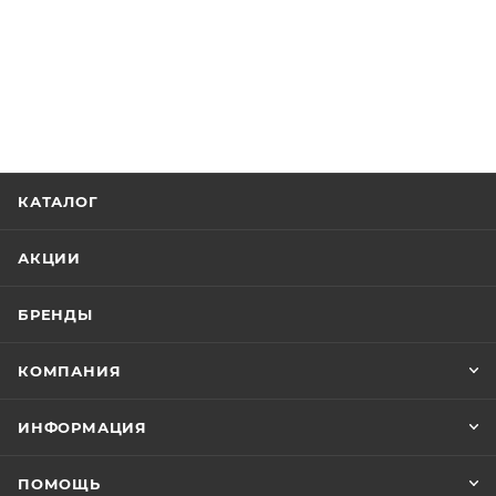
КАТАЛОГ
АКЦИИ
БРЕНДЫ
КОМПАНИЯ
ИНФОРМАЦИЯ
ПОМОЩЬ