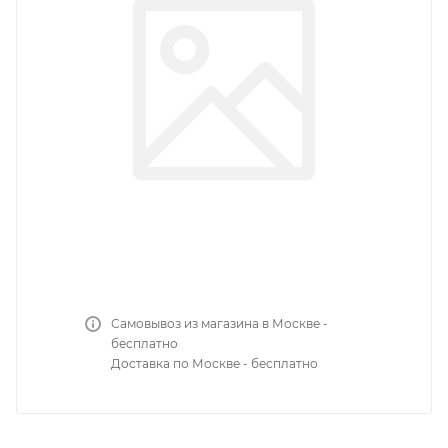
Самовывоз из магазина в Москве -
бесплатно
Доставка по Москве - бесплатно