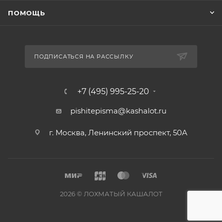
ПОМОЩЬ
ПОДПИСАТЬСЯ НА РАССЫЛКУ
+7 (495) 995-25-20​
pishitepisma@kashalot.ru
г. Москва, Ленинский проспект, 50А​
2026 © ЛОХМАТЫЙ КАШАЛОТ