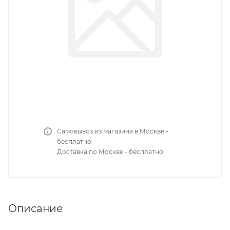
Самовывоз из магазина в Москве -
бесплатно
Доставка по Москве - бесплатно
Описание