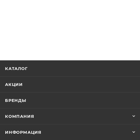
КАТАЛОГ
АКЦИИ
БРЕНДЫ
КОМПАНИЯ
ИНФОРМАЦИЯ