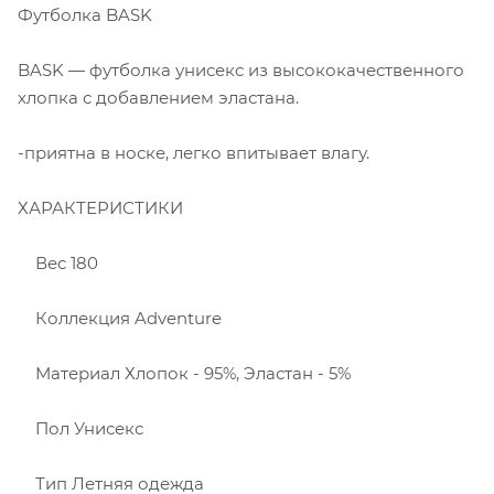
Футболка BASK
BASK — футболка унисекс из высококачественного
хлопка с добавлением эластана.
-приятна в носке, легко впитывает влагу.
ХАРАКТЕРИСТИКИ
Вес 180
Коллекция Adventure
Материал Хлопок - 95%, Эластан - 5%
Пол Унисекс
Тип Летняя одежда