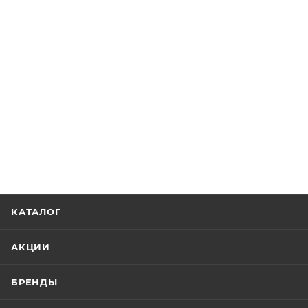
КАТАЛОГ
АКЦИИ
БРЕНДЫ