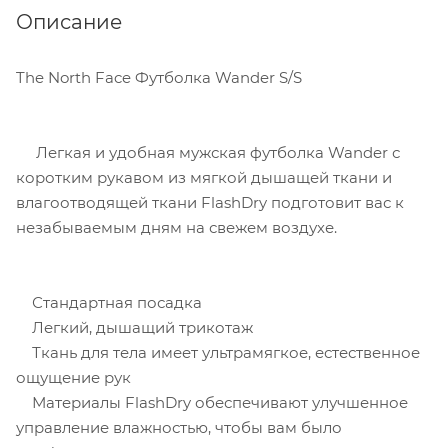
Описание
The North Face Футболка Wander S/S
Легкая и удобная мужская футболка Wander с
коротким рукавом из мягкой дышащей ткани и
влагоотводящей ткани FlashDry подготовит вас к
незабываемым дням на свежем воздухе.
Стандартная посадка
Легкий, дышащий трикотаж
Ткань для тела имеет ультрамягкое, естественное
ощущение рук
Материалы FlashDry обеспечивают улучшенное
управление влажностью, чтобы вам было