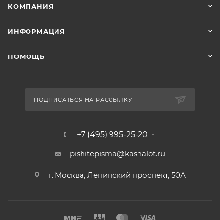
КОМПАНИЯ
ИНФОРМАЦИЯ
ПОМОЩЬ
ПОДПИСАТЬСЯ НА РАССЫЛКУ
+7 (495) 995-25-20​
pishitepisma@kashalot.ru
г. Москва, Ленинский проспект, 50А​