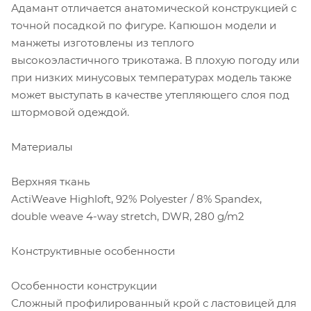
Адамант отличается анатомической конструкцией с
точной посадкой по фигуре. Капюшон модели и
манжеты изготовлены из теплого
высокоэластичного трикотажа. В плохую погоду или
при низких минусовых температурах модель также
может выступать в качестве утепляющего слоя под
штормовой одеждой.
Материалы
Верхняя ткань
ActiWeave Highloft, 92% Polyester / 8% Spandex,
double weave 4-way stretch, DWR, 280 g/m2
Конструктивные особенности
Особенности конструкции
Сложный профилированный крой с ластовицей для