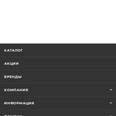
КАТАЛОГ
АКЦИИ
БРЕНДЫ
КОМПАНИЯ
ИНФОРМАЦИЯ