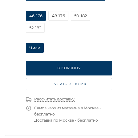
46-176
48-176
50-182
52-182
Чили
В КОРЗИНУ
КУПИТЬ В 1 КЛИК
Рассчитать доставку
Самовывоз из магазина в Москве -
бесплатно
Доставка по Москве - бесплатно