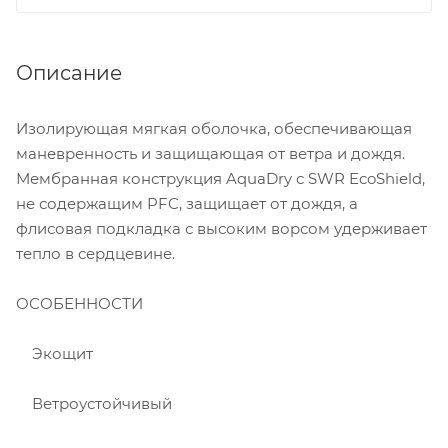
Описание
Изолирующая мягкая оболочка, обеспечивающая
маневренность и защищающая от ветра и дождя.
Мембранная конструкция AquaDry с SWR EcoShield,
не содержащим PFC, защищает от дождя, а
флисовая подкладка с высоким ворсом удерживает
тепло в сердцевине.
ОСОБЕННОСТИ
Экощит
Ветроустойчивый