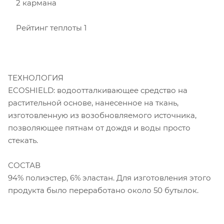
2 кармана
Рейтинг теплоты 1
ТЕХНОЛОГИЯ
ECOSHIELD: водоотталкивающее средство на
растительной основе, нанесенное на ткань,
изготовленную из возобновляемого источника,
позволяющее пятнам от дождя и воды просто
стекать.
СОСТАВ
94% полиэстер, 6% эластан. Для изготовления этого
продукта было переработано около 50 бутылок.