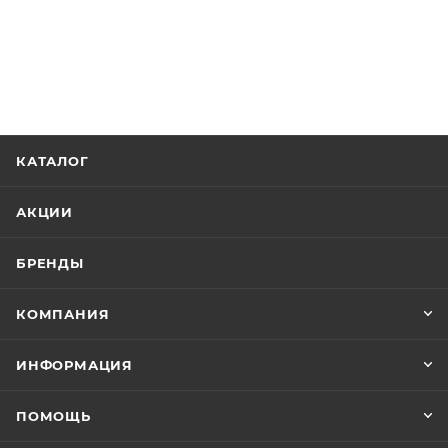
КАТАЛОГ
АКЦИИ
БРЕНДЫ
КОМПАНИЯ
ИНФОРМАЦИЯ
ПОМОЩЬ