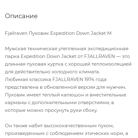
Описание
Fjallraven Пуховик Expedition Down Jacket M
Мужская техническая утепленная экспедиционная
парка Expedition Down Jacket от FJALLRAVEN — это
длинная пуховая куртка с хорошей теплоизоляцией
для действительно холодного климата.
Любимая классика FJALLRAVEN 1974 года
представлена ​​в обновленной версии для мужчин.
Пуховик имеет теплый капюшон и вместительные
карманы с дополнительными отверстиями, в
которые можно просунуть руки сбоку.
Он также набит высококачественным пухом,
произведенным с соблюдением этических норм, а