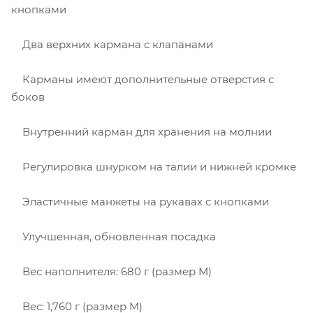
кнопками
Два верхних кармана с клапанами
Карманы имеют дополнительные отверстия с
боков
Внутренний карман для хранения на молнии
Регулировка шнурком на талии и нижней кромке
Эластичные манжеты на рукавах с кнопками
Улучшенная, обновленная посадка
Вес наполнителя: 680 г (размер M)
Вес: 1,760 г (размер M)