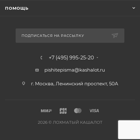
ПОМОЩЬ
ПОДПИСАТЬСЯ НА РАССЫЛКУ
+7 (495) 995-25-20​
pishitepisma@kashalot.ru
г. Москва, Ленинский проспект, 50А​
2026 © ЛОХМАТЫЙ КАШАЛОТ