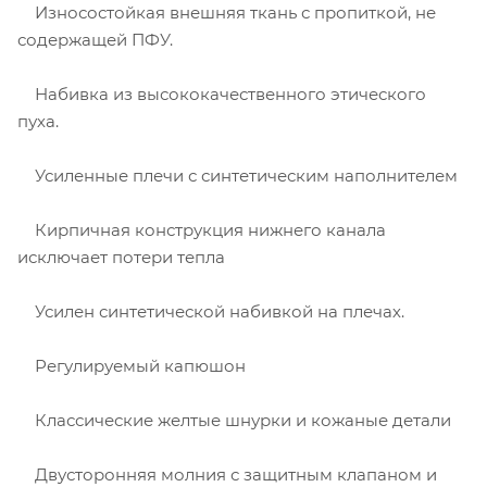
Износостойкая внешняя ткань с пропиткой, не
содержащей ПФУ.
Набивка из высококачественного этического
пуха.
Усиленные плечи с синтетическим наполнителем
Кирпичная конструкция нижнего канала
исключает потери тепла
Усилен синтетической набивкой на плечах.
Регулируемый капюшон
Классические желтые шнурки и кожаные детали
Двусторонняя молния с защитным клапаном и