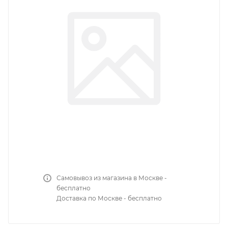
Самовывоз из магазина в Москве -
бесплатно
Доставка по Москве - бесплатно