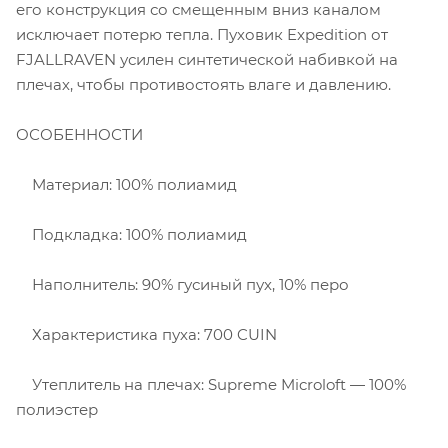
его конструкция со смещенным вниз каналом
исключает потерю тепла. Пуховик Expedition от
FJALLRAVEN усилен синтетической набивкой на
плечах, чтобы противостоять влаге и давлению.
ОСОБЕННОСТИ
Материал: 100% полиамид
Подкладка: 100% полиамид
Наполнитель: 90% гусиный пух, 10% перо
Характеристика пуха: 700 CUIN
Утеплитель на плечах: Supreme Microloft — 100%
полиэстер