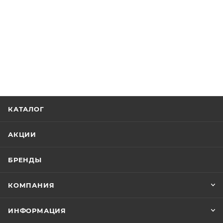
КАТАЛОГ
АКЦИИ
БРЕНДЫ
КОМПАНИЯ
ИНФОРМАЦИЯ