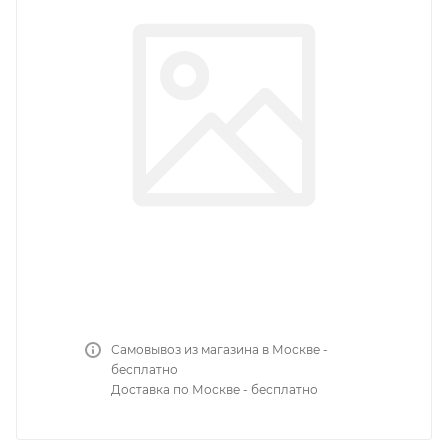
Самовывоз из магазина в Москве -
бесплатно
Доставка по Москве - бесплатно