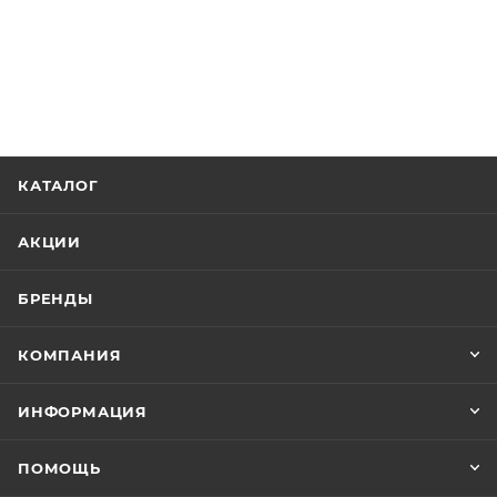
КАТАЛОГ
АКЦИИ
БРЕНДЫ
КОМПАНИЯ
ИНФОРМАЦИЯ
ПОМОЩЬ