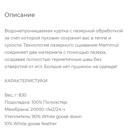
Описание
Водонепроницаемая куртка с лазерной обработкой
за счет которой пуховик сохранит вас в тепле и
сухости. Технология лазерного сшивания Mammut
соединяет два материала с помощью лазера,
создавая полностью герметичные швы без
отверстий от игл. Больше нет пушинок на одежде!
ХАРАКТЕРИСТИКИ
Вес, г: 830
Подкладка: 100% Полиэстер
Мембрана: 20000 г/м2/24 ч
Утеплитель: 90% White goose down
10% White goose feather