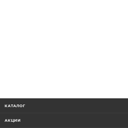
КАТАЛОГ
АКЦИИ