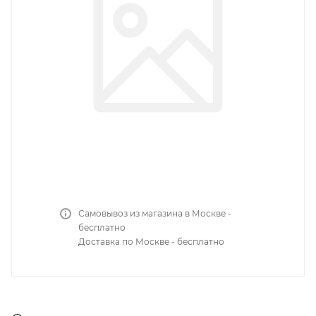
Самовывоз из магазина в Москве -
бесплатно
Доставка по Москве - бесплатно