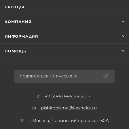
БРЕНДЫ
КОМПАНИЯ
ИНФОРМАЦИЯ
ПОМОЩЬ
ПОДПИСАТЬСЯ НА РАССЫЛКУ
+7 (495) 995-25-20​
pishitepisma@kashalot.ru
г. Москва, Ленинский проспект, 50А​