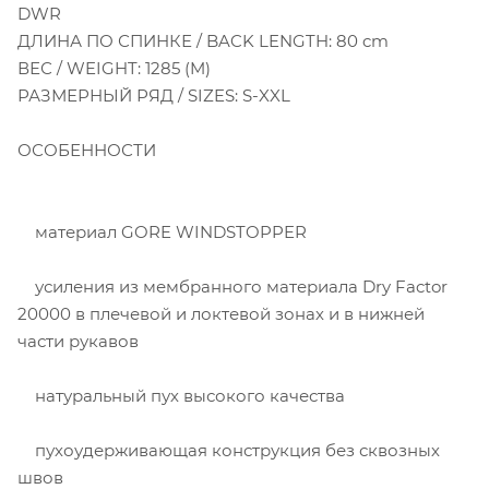
DWR
ДЛИНА ПО СПИНКЕ / BACK LENGTH: 80 cm
ВЕС / WEIGHT: 1285 (M)
РАЗМЕРНЫЙ РЯД / SIZES: S-XXL
ОСОБЕННОСТИ
материал GORE WINDSTOPPER
усиления из мембранного материала Dry Factor
20000 в плечевой и локтевой зонах и в нижней
части рукавов
натуральный пух высокого качества
пухоудерживающая конструкция без сквозных
швов