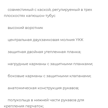
совместимый с каской, регулируемый в трех
плоскостях капюшон-тубус
высокий воротник
центральная двухзамковая молния YKK
защитная двойная утепленная планка;
нагрудные карманы с защитными планками;
боковые карманы с защитными клапанами;
анатомическая конструкция рукавов;
полукольца в нижней части рукавов для
крепления перчаток;