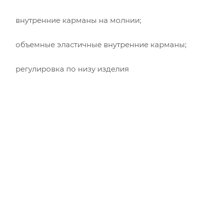
внутренние карманы на молнии;
объемные эластичные внутренние карманы;
регулировка по низу изделия