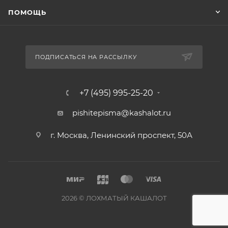
ПОМОЩЬ
ПОДПИСАТЬСЯ НА РАССЫЛКУ
+7 (495) 995-25-20​
pishitepisma@kashalot.ru
г. Москва, Ленинский проспект, 50А​
2026 © ЛОХМАТЫЙ КАШАЛОТ