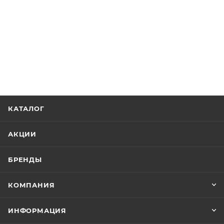
КАТАЛОГ
АКЦИИ
БРЕНДЫ
КОМПАНИЯ
ИНФОРМАЦИЯ