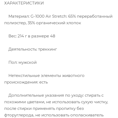
ХАРАКТЕРИСТИКИ
Материал: G-1000 Air Stretch: 65% переработанный
полиэстер, 35% органический хлопок
Вес: 214 г в размере 48
Деятельность: треккинг
Пол: мужской
Нетекстильные элементы животного
происхождения: есть
Дополнительные указания по уходу: стирать с
похожими цветами, не использовать сухую чистку,
после стирки применять пропитку без
фторуглерода, не использовать ополаскиватель