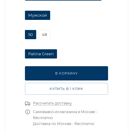
Мужской
50
48
Patina Green
В КОРЗИНУ
КУПИТЬ В 1 КЛИК
Рассчитать доставку
Самовывоз из магазина в Москве -
бесплатно
Доставка по Москве - бесплатно