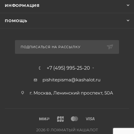
ИНФОРМАЦИЯ
ПОМОЩЬ
ПОДПИСАТЬСЯ НА РАССЫЛКУ
+7 (495) 995-25-20​
pishitepisma@kashalot.ru
г. Москва, Ленинский проспект, 50А​
2026 © ЛОХМАТЫЙ КАШАЛОТ