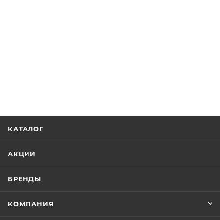
КАТАЛОГ
АКЦИИ
БРЕНДЫ
КОМПАНИЯ