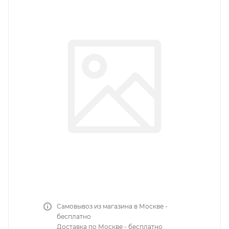
Самовывоз из магазина в Москве -
бесплатно
Доставка по Москве - бесплатно