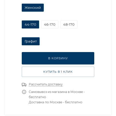
Женский
44-170
46-170
48-170
Графит
В КОРЗИНУ
КУПИТЬ В 1 КЛИК
Рассчитать доставку
Самовывоз из магазина в Москве -
бесплатно
Доставка по Москве - бесплатно