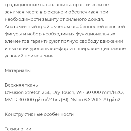
традиционные ветрозащиты, практически не
занимая места в рюкзаке и обеспечивая при
необходимости защиту от сильного дождя.
Анатомичный крой с учётом особенностей женской
фигуры и набор необходимых функциональных
элементов гарантируют полную свободу движений
и высокий уровень комфорта в широком диапазоне
условий применения.
Материалы
Верхняя ткань
D'Fusion Stretch 2.5L, Dry Touch, WP 30 000 mm/H2O,
MVTR 30 000 g/sm/24hrs (B1), Nylon 6.6 20D, 79 g/m2
Конструктивные особенности
Технологии