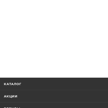
КАТАЛОГ
АКЦИИ