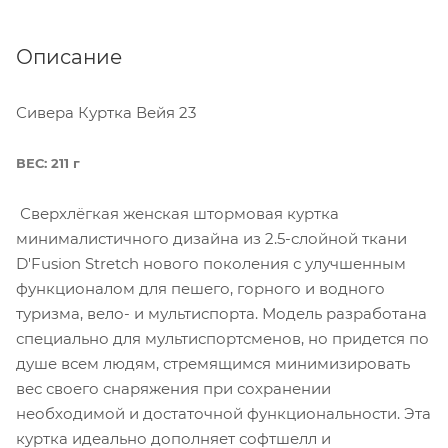
Описание
Сивера Куртка Вейя 23
ВЕС: 211 г
Сверхлёгкая женская штормовая куртка
минималистичного дизайна из 2.5-слойной ткани
D'Fusion Stretch нового поколения с улучшенным
функционалом для пешего, горного и водного
туризма, вело- и мультиспорта. Модель разработана
специально для мультиспортсменов, но придется по
душе всем людям, стремящимся минимизировать
вес своего снаряжения при сохранении
необходимой и достаточной функциональности. Эта
куртка идеально дополняет софтшелл и