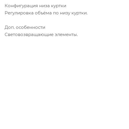
Конфигурация низа куртки
Регулировка объёма по низу куртки.
Доп. особенности
Световозвращающие элементы.