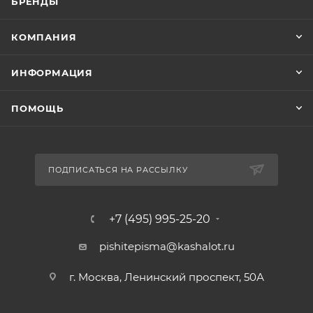
БРЕНДЫ
КОМПАНИЯ
ИНФОРМАЦИЯ
ПОМОЩЬ
ПОДПИСАТЬСЯ НА РАССЫЛКУ
+7 (495) 995-25-20​
pishitepisma@kashalot.ru
г. Москва, Ленинский проспект, 50А​