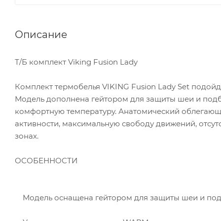
Описание
Т/Б комплект Viking Fusion Lady
Комплект термобелья VIKING Fusion Lady Set подойд
Модель дополнена гейтором для защиты шеи и подб
комфортную температуру. Анатомический облегающ
активности, максимальную свободу движений, отсут
зонах.
ОСОБЕННОСТИ
Модель оснащена гейтором для защиты шеи и подб