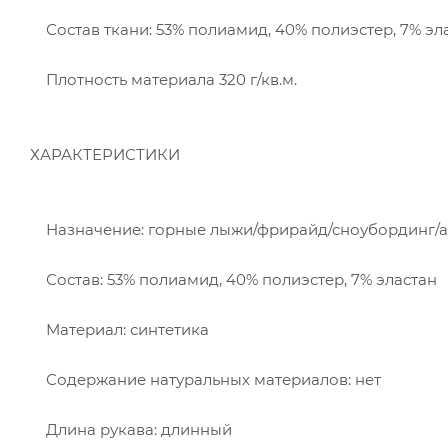
Состав ткани: 53% полиамид, 40% полиэстер, 7% эла
Плотность материала 320 г/кв.м.
ХАРАКТЕРИСТИКИ
Назначение: горные лыжи/фрирайд/сноубординг/
Состав: 53% полиамид, 40% полиэстер, 7% эластан
Материал: синтетика
Содержание натуральных материалов: нет
Длина рукава: длинный