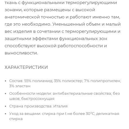
ткань c функциональными терморегулирующими
зонами, которые размещены с высокой
анатомической точностью и работают именно там,
где это необходимо. Уменьшенный объем и малый
вес изделия в сочетании с терморегулирующими и
защитными эффектами функциональных зон
способствуют высокой работоспособности и
выносливости.
ХАРАКТЕРИСТИКИ
Состав: 55% полиамид; 35% полиэстер; 7% полипропилен;
3% эластан
Особенности модели: антибактериальные свойства; без
швов; быстросохнущая
Страна производства: Италия
Уход за вещами: стирка при t не более 30°C; деликатная
стирка