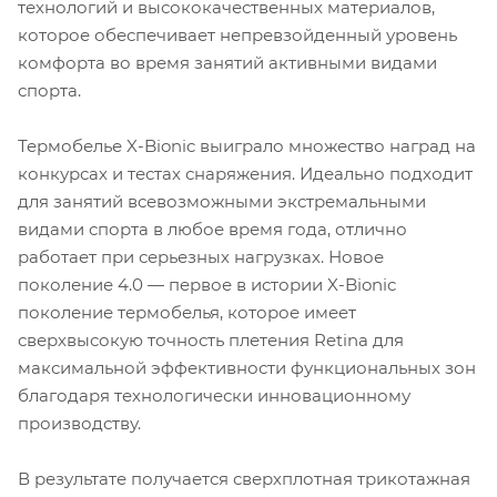
технологий и высококачественных материалов,
которое обеспечивает непревзойденный уровень
комфорта во время занятий активными видами
спорта.
Термобелье X-Bionic выиграло множество наград на
конкурсах и тестах снаряжения. Идеально подходит
для занятий всевозможными экстремальными
видами спорта в любое время года, отлично
работает при серьезных нагрузках. Новое
поколение 4.0 — первое в истории X-Bionic
поколение термобелья, которое имеет
сверхвысокую точность плетения Retina для
максимальной эффективности функциональных зон
благодаря технологически инновационному
производству.
В результате получается сверхплотная трикотажная