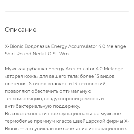
Описание
X-Bionic Водолазка Energy Accumulator 4.0 Melange
Shirt Round Neck LG SL Wm
Мужская рубашка Energy Accumulator 4.0 Melange
«вторая кожа» для вашего тела: более 15 видов
плетения, 6 типов волокон и 14 технологий,
позволяют обеспечить оптимальную
теплоизоляцию, воздухопроницаемость и
антибактериальную поддержку.
Высокотехнологичное функциональное мужское
термобелье премиум класса швейцарской фирмы X-
Bionic — это уникальное сочетание инновационных