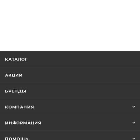
КАТАЛОГ
АКЦИИ
БРЕНДЫ
КОМПАНИЯ
ИНФОРМАЦИЯ
ПОМОЩЬ