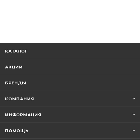
КАТАЛОГ
АКЦИИ
БРЕНДЫ
КОМПАНИЯ
ИНФОРМАЦИЯ
ПОМОЩЬ