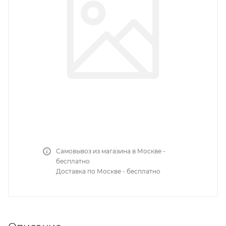
Самовывоз из магазина в Москве -
бесплатно
Доставка по Москве - бесплатно