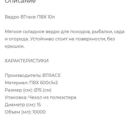
Описание
Ведро BTrace ПВХ 10л
Мягкое складное ведро для походов, рыбалки, сада
и огорода. Устойчиво стоит на поверхности, без
крышки.
ХАРАКТЕРИСТИКИ
Производитель: BTRACE
Материал: ПВХ 600г/м2
Размер (см): Ø15 (см)
Упаковка: Чехол из полиэстера
Диаметр (см): 15
Объем (мл): 10000