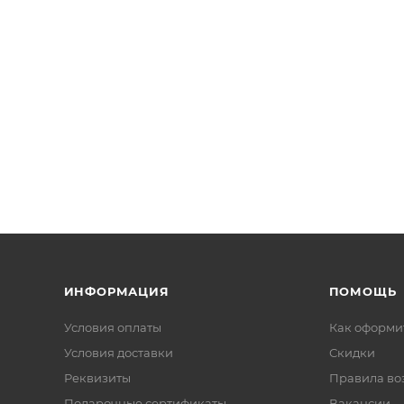
ИНФОРМАЦИЯ
ПОМОЩЬ
Условия оплаты
Как оформит
Условия доставки
Скидки
Реквизиты
Правила во
Подарочные сертификаты
Вакансии