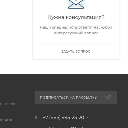
Нужна консультация?
Наши специалисты ответят на любой
интересующий вопрос
ЗАДАТЬ ВОПРОС
ПОДПИСАТЬСЯ НА РАССЫЛКУ
ь заказ
+7 (495) 995-25-20​
зврата