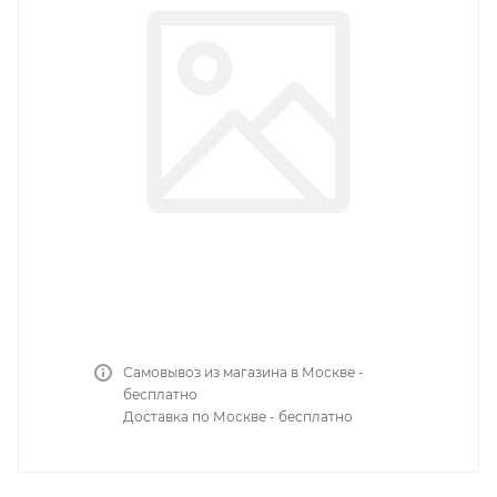
Самовывоз из магазина в Москве -
бесплатно
Доставка по Москве - бесплатно