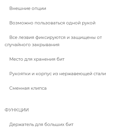
Внешние опции
Возможно пользоваться одной рукой
Все лезвия фиксируются и защищены от
случайного закрывания
Место для хранения бит
Рукоятки и корпус из нержавеющей стали
Сменная клипса
ФУНКЦИИ
Держатель для больших бит