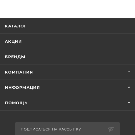
КАТАЛОГ
АКЦИИ
БРЕНДЫ
КОМПАНИЯ
ИНФОРМАЦИЯ
ПОМОЩЬ
ПОДПИСАТЬСЯ НА РАССЫЛКУ