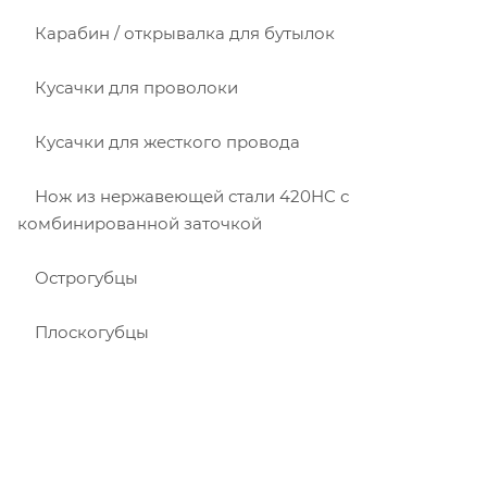
Карабин / открывалка для бутылок
Кусачки для проволоки
Кусачки для жесткого провода
Нож из нержавеющей стали 420HC с
комбинированной заточкой
Острогубцы
Плоскогубцы