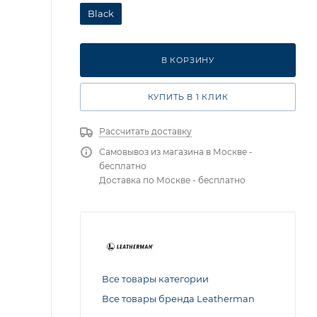
Black
В КОРЗИНУ
КУПИТЬ В 1 КЛИК
Рассчитать доставку
Самовывоз из магазина в Москве -
бесплатно
Доставка по Москве - бесплатно
Все товары категории
Все товары бренда Leatherman