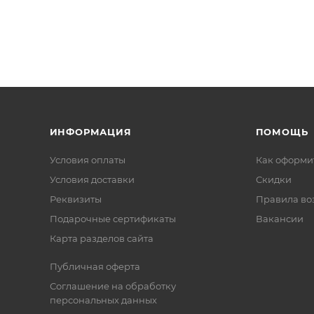
ИНФОРМАЦИЯ
ПОМОЩЬ
Условия оплаты
Как оформит
Условия доставки
Скидки
Реквизиты
Правила во
Подарочные сертификаты
Вакансии
Карта разделов сайта
Публичная оферта
Соглашение на обработку
персональных данных