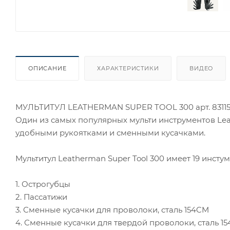
ОПИСАНИЕ
ХАРАКТЕРИСТИКИ
ВИДЕО
МУЛЬТИТУЛ LEATHERMAN SUPER TOOL 300 арт. 8311
Один из самых популярных мульти инструментов Leat
удобными рукоятками и сменными кусачками.
Мультитул Leatherman Super Tool 300 имеет 19 инстум
1. Острогубцы
2. Пассатижи
3. Сменные кусачки для проволоки, сталь 154CM
4. Сменные кусачки для твердой проволоки, сталь 1