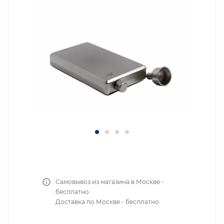
Самовывоз из магазина в Москве -
бесплатно
Доставка по Москве - бесплатно