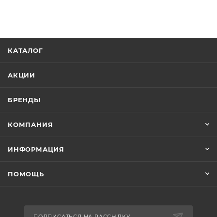
КАТАЛОГ
АКЦИИ
БРЕНДЫ
КОМПАНИЯ
ИНФОРМАЦИЯ
ПОМОЩЬ
ПОДПИСАТЬСЯ НА РАССЫЛКУ