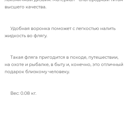
высшего качества.
Удобная воронка поможет с легкостью налить
жидкость во флягу.
Такая фляга пригодится в походе, путешествии,
на охоте и рыбалке, в быту и, конечно, это отличный
подарок близкому человеку.
Вес: 0.08 кг.