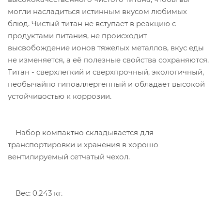
могли насладиться истинным вкусом любимых
блюд. Чистый титан не вступает в реакцию с
продуктами питания, не происходит
высвобождение ионов тяжелых металлов, вкус еды
не изменяется, а её полезные свойства сохраняются.
Титан - сверхлегкий и сверхпрочный, экологичный,
необычайно гипоаллергенный и обладает высокой
устойчивостью к коррозии.
Набор компактно складывается для
транспортировки и хранения в хорошо
вентилируемый сетчатый чехол.
Вес: 0.243 кг.