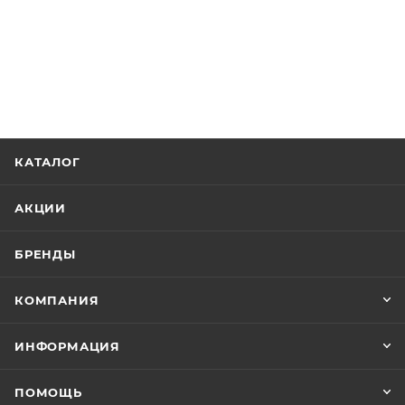
КАТАЛОГ
АКЦИИ
БРЕНДЫ
КОМПАНИЯ
ИНФОРМАЦИЯ
ПОМОЩЬ