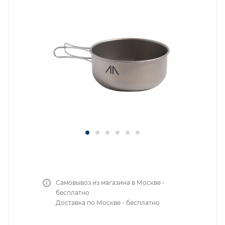
Самовывоз из магазина в Москве -
бесплатно
Доставка по Москве - бесплатно